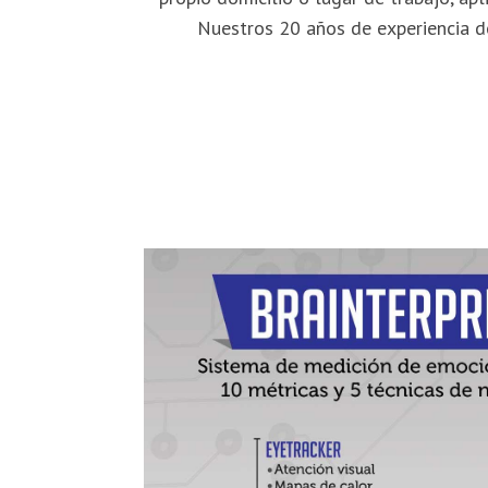
Nuestros 20 años de experiencia de