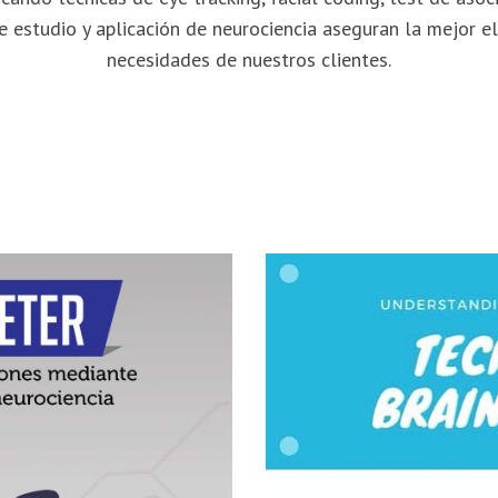
 estudio y aplicación de neurociencia aseguran la mejor el
necesidades de nuestros clientes.