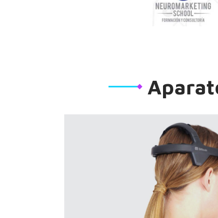
Aparat