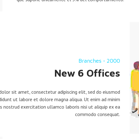
Branches - 2000
New 6 Offices
olor sit amet, consectetur adipiscing elit, sed do eiusmod
didunt ut labore et dolore magna aliqua. Ut enim ad minim
s nostrud exercitation ullamco laboris nisi ut aliquip ex ea
commodo consequat.