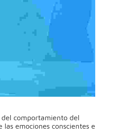
ón del comportamiento del
e las emociones conscientes e