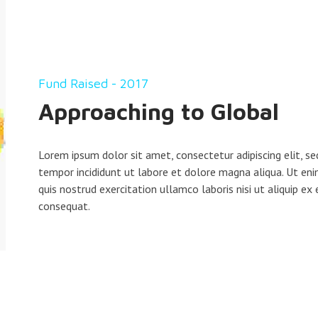
Fund Raised - 2017
Approaching to Global
Lorem ipsum dolor sit amet, consectetur adipiscing elit, s
tempor incididunt ut labore et dolore magna aliqua. Ut en
quis nostrud exercitation ullamco laboris nisi ut aliquip 
consequat.