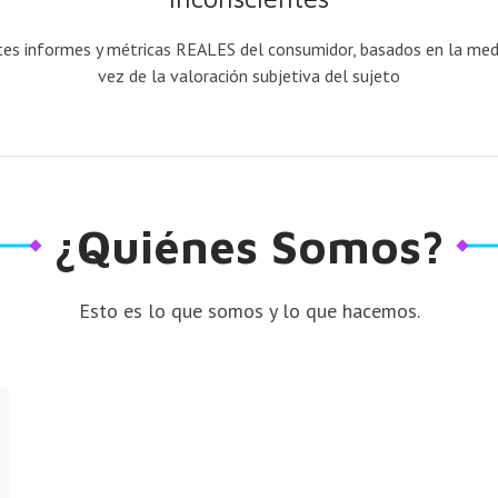
ntes informes y métricas REALES del consumidor, basados en la medic
vez de la valoración subjetiva del sujeto
¿Quiénes Somos?
Esto es lo que somos y lo que hacemos.