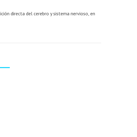
ión directa del cerebro y sistema nervioso, en