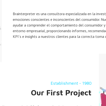
Brainterpreter es una consultora especializada en la invest
emociones conscientes e inconscientes del consumidor. Nu
ayudar a comprender el comportamiento del consumidor y 
entorno empresarial, proporcionando informes, recomendac
KPI´s e insights a nuestros clientes para la correcta toma 
Establishment - 1980
Our First Project