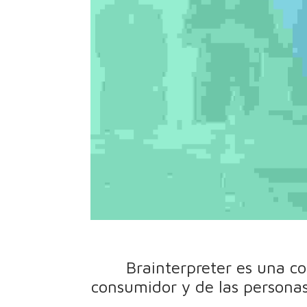
Brainterpreter es una co
consumidor y de las personas