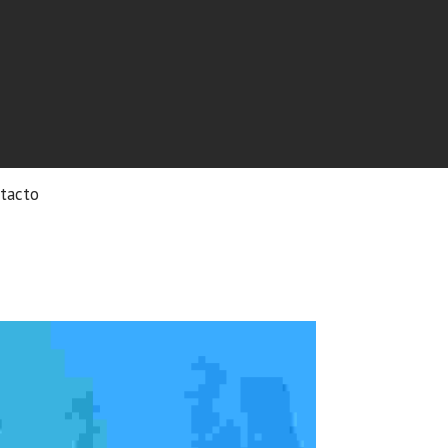
tacto