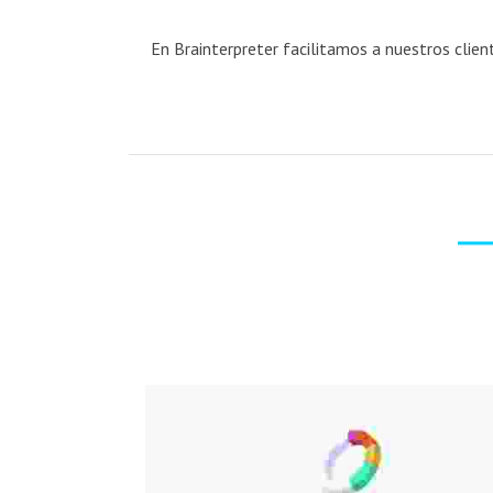
En Brainterpreter facilitamos a nuestros clie