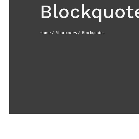
Blockquot
Home
Shortcodes
Blockquotes