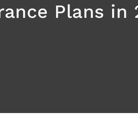
rance Plans in