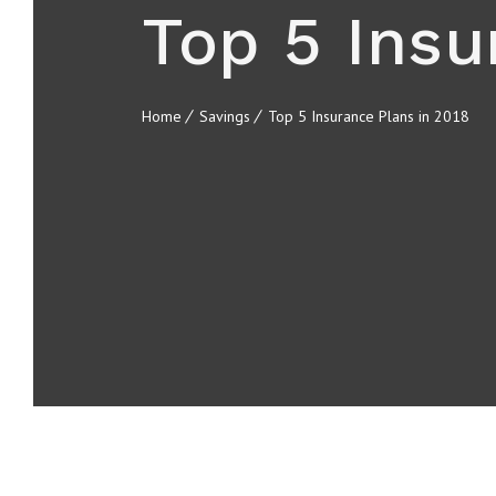
Top 5 Insu
Home
Savings
Top 5 Insurance Plans in 2018