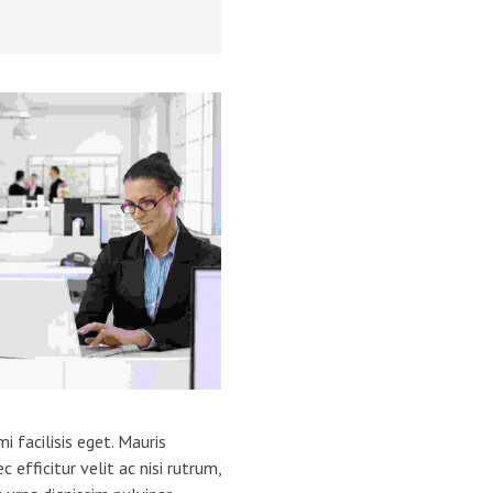
i facilisis eget. Mauris
 efficitur velit ac nisi rutrum,