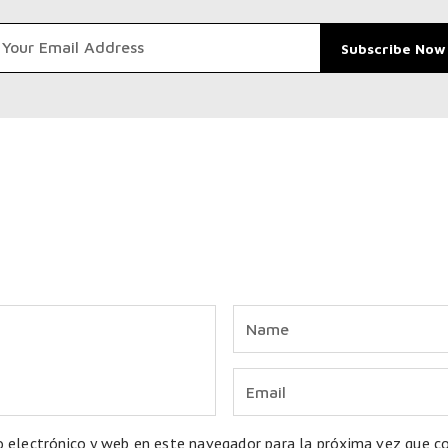
o electrónico y web en este navegador para la próxima vez que 