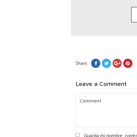
Share:
Leave a Comment
Guarda mi nombre, corre